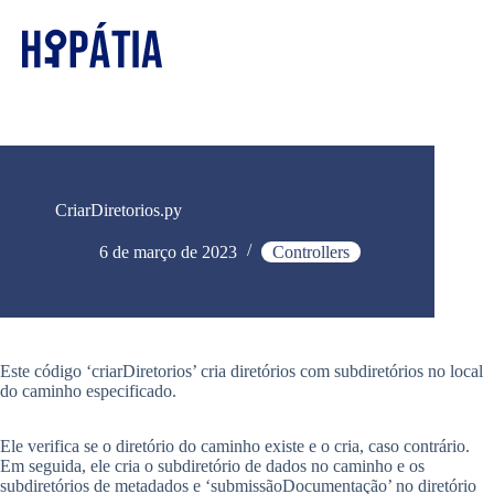
CriarDiretorios.py
6 de março de 2023
Controllers
Este código ‘criarDiretorios’ cria diretórios com subdiretórios no local
do caminho especificado.
Ele verifica se o diretório do caminho existe e o cria, caso contrário.
Em seguida, ele cria o subdiretório de dados no caminho e os
subdiretórios de metadados e ‘submissãoDocumentação’ no diretório