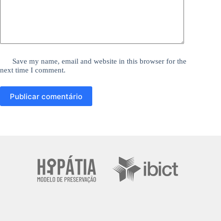
Save my name, email and website in this browser for the
next time I comment.
Publicar comentário