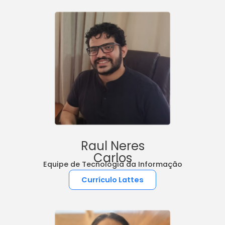
Raul Neres
Carlos
Equipe de Tecnologia da Informação
Currículo Lattes