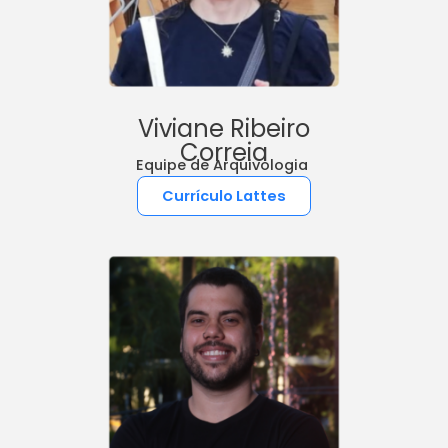
Viviane Ribeiro
Correia
Equipe de Arquivologia
Currículo Lattes