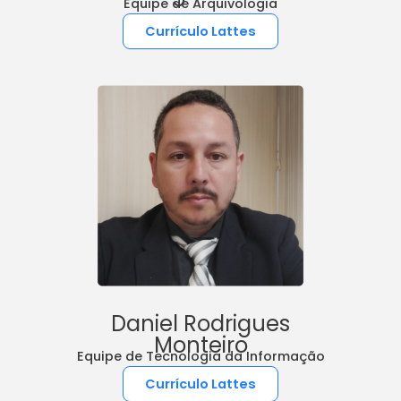
Equipe de Arquivologia
Currículo Lattes
Daniel Rodrigues
Monteiro
Equipe de Tecnologia da Informação
Currículo Lattes