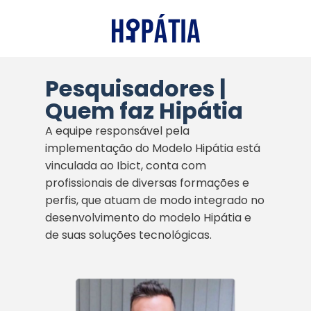
Pesquisadores |
Quem faz Hipátia
A equipe responsável pela
implementação do Modelo Hipátia está
vinculada ao Ibict, conta com
profissionais de diversas formações e
perfis, que atuam de modo integrado no
desenvolvimento do modelo Hipátia e
de suas soluções tecnológicas.