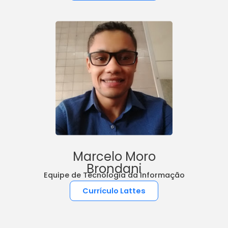
Marcelo Moro
Brondani
Equipe de Tecnologia da Informação
Currículo Lattes