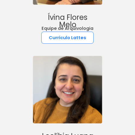
Ívina Flores
Melo
Equipe de Arquivologia
Currículo Lattes