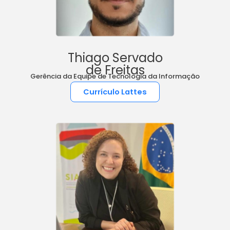
Thiago Servado
de Freitas
Gerência da Equipe de Tecnologia da Informação
Currículo Lattes