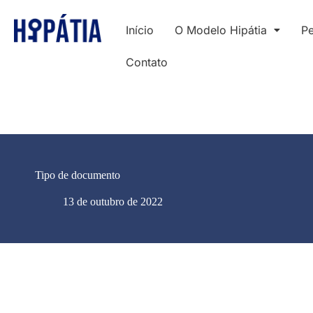
Início
O Modelo Hipátia
Pe
Contato
Tipo de documento
13 de outubro de 2022