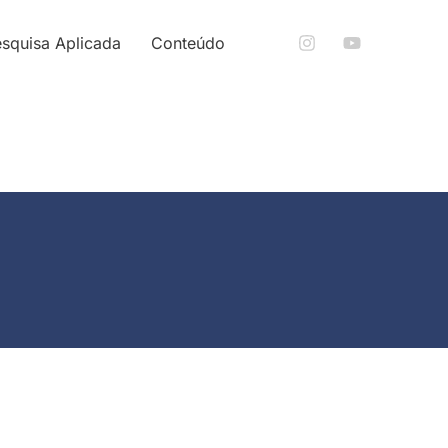
squisa Aplicada
Conteúdo