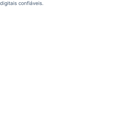
digitais confiáveis.