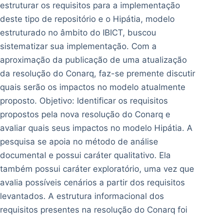
estruturar os requisitos para a implementação
deste tipo de repositório e o Hipátia, modelo
estruturado no âmbito do IBICT, buscou
sistematizar sua implementação. Com a
aproximação da publicação de uma atualização
da resolução do Conarq, faz-se premente discutir
quais serão os impactos no modelo atualmente
proposto. Objetivo: Identificar os requisitos
propostos pela nova resolução do Conarq e
avaliar quais seus impactos no modelo Hipátia. A
pesquisa se apoia no método de análise
documental e possui caráter qualitativo. Ela
também possui caráter exploratório, uma vez que
avalia possíveis cenários a partir dos requisitos
levantados. A estrutura informacional dos
requisitos presentes na resolução do Conarq foi