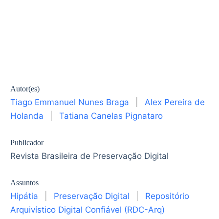
Autor(es)
Tiago Emmanuel Nunes Braga
|
Alex Pereira de
Holanda
|
Tatiana Canelas Pignataro
Publicador
Revista Brasileira de Preservação Digital
Assuntos
Hipátia
|
Preservação Digital
|
Repositório
Arquivístico Digital Confiável (RDC-Arq)