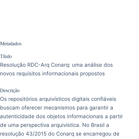
Metadados
Título
Resolução RDC-Arq Conarq: uma análise dos
novos requisitos informacionais propostos
Descrição
Os repositórios arquivísticos digitais confiáveis
buscam oferecer mecanismos para garantir a
autenticidade dos objetos informacionais a partir
de uma perspectiva arquivística. No Brasil a
resolução 43/2015 do Conarq se encarregou de