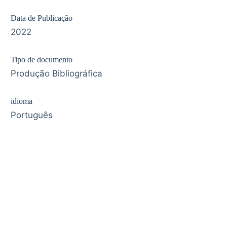
Data de Publicação
2022
Tipo de documento
Produção Bibliográfica
idioma
Português