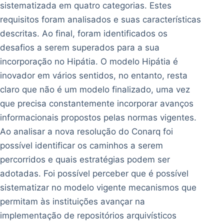
sistematizada em quatro categorias. Estes
requisitos foram analisados e suas características
descritas. Ao final, foram identificados os
desafios a serem superados para a sua
incorporação no Hipátia. O modelo Hipátia é
inovador em vários sentidos, no entanto, resta
claro que não é um modelo finalizado, uma vez
que precisa constantemente incorporar avanços
informacionais propostos pelas normas vigentes.
Ao analisar a nova resolução do Conarq foi
possível identificar os caminhos a serem
percorridos e quais estratégias podem ser
adotadas. Foi possível perceber que é possível
sistematizar no modelo vigente mecanismos que
permitam às instituições avançar na
implementação de repositórios arquivísticos