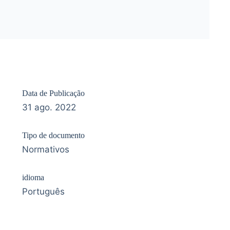
Data de Publicação
31 ago. 2022
Tipo de documento
Normativos
idioma
Português