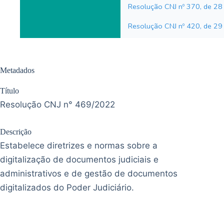
Metadados
Título
Resolução CNJ n° 469/2022
Descrição
Estabelece diretrizes e normas sobre a
digitalização de documentos judiciais e
administrativos e de gestão de documentos
digitalizados do Poder Judiciário.