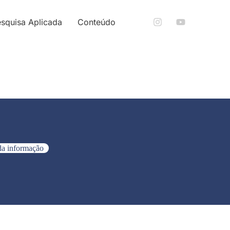
squisa Aplicada
Conteúdo
da informação