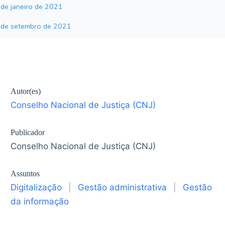
Autor(es)
Conselho Nacional de Justiça (CNJ)
Publicador
Conselho Nacional de Justiça (CNJ)
Assuntos
Digitalização
|
Gestão administrativa
|
Gestão
da informação