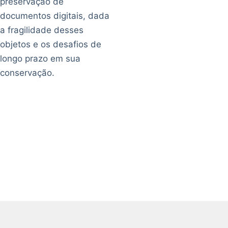
preservação de
documentos digitais, dada
a fragilidade desses
objetos e os desafios de
longo prazo em sua
conservação.