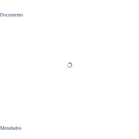
Documento
Metadados