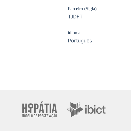
Parceiro (Sigla)
TJDFT
idioma
Português