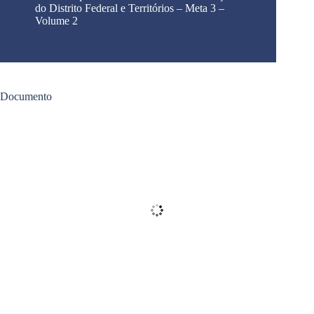
do Distrito Federal e Territórios – Meta 3 –
Volume 2
Documento