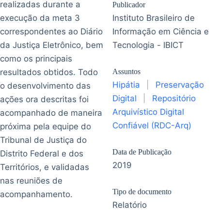
realizadas durante a
Publicador
execução da meta 3
Instituto Brasileiro de
correspondentes ao Diário
Informação em Ciência e
da Justiça Eletrônico, bem
Tecnologia - IBICT
como os principais
resultados obtidos. Todo
Assuntos
Hipátia
|
Preservação
o desenvolvimento das
Digital
|
Repositório
ações ora descritas foi
Arquivístico Digital
acompanhado de maneira
Confiável (RDC-Arq)
próxima pela equipe do
Tribunal de Justiça do
Data de Publicação
Distrito Federal e dos
2019
Territórios, e validadas
nas reuniões de
Tipo de documento
acompanhamento.
Relatório