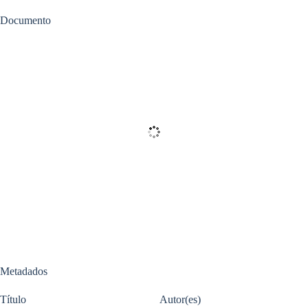
Documento
Metadados
Título
Autor(es)