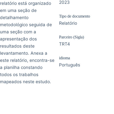
2023
relatório está organizado
em uma seção de
Tipo de documento
detalhamento
Relatório
metodológico seguida de
uma seção com a
Parceiro (Sigla)
apresentação dos
TRT4
resultados deste
levantamento. Anexa a
idioma
este relatório, encontra-se
Português
a planilha constando
todos os trabalhos
mapeados neste estudo.