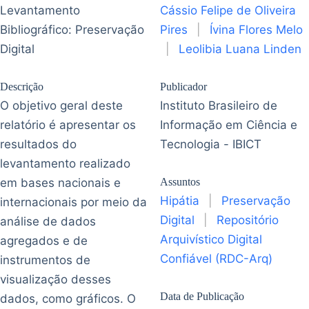
Levantamento
Cássio Felipe de Oliveira
Bibliográfico: Preservação
Pires
|
Ívina Flores Melo
Digital
|
Leolibia Luana Linden
Descrição
Publicador
O objetivo geral deste
Instituto Brasileiro de
relatório é apresentar os
Informação em Ciência e
resultados do
Tecnologia - IBICT
levantamento realizado
em bases nacionais e
Assuntos
Hipátia
|
Preservação
internacionais por meio da
Digital
|
Repositório
análise de dados
Arquivístico Digital
agregados e de
Confiável (RDC-Arq)
instrumentos de
visualização desses
Data de Publicação
dados, como gráficos. O