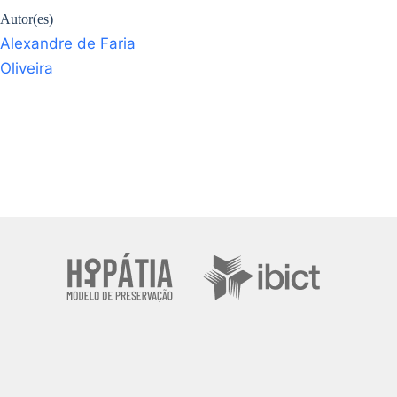
Autor(es)
Alexandre de Faria
Oliveira