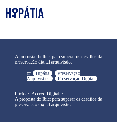
A proposta do Ibict para superar os desafios da
preservação digital arquivística
Hipátia
,
Preservação
Arquivística
,
Preservação Digital
Início
/
Acervo Digital
/
A proposta do Ibict para superar os desafios da
preservação digital arquivística