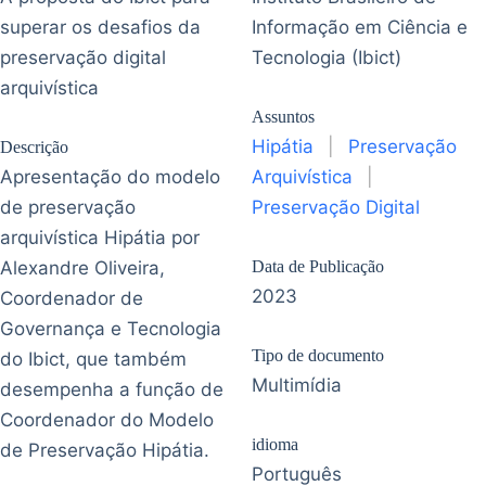
superar os desafios da
Informação em Ciência e
preservação digital
Tecnologia (Ibict)
arquivística
Assuntos
Hipátia
|
Preservação
Descrição
Apresentação do modelo
Arquivística
|
de preservação
Preservação Digital
arquivística Hipátia por
Alexandre Oliveira,
Data de Publicação
2023
Coordenador de
Governança e Tecnologia
Tipo de documento
do Ibict, que também
Multimídia
desempenha a função de
Coordenador do Modelo
idioma
de Preservação Hipátia.
Português