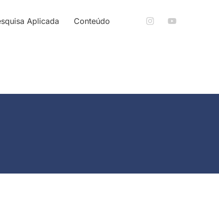
squisa Aplicada
Conteúdo