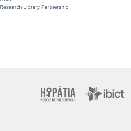
Research Library Partnership