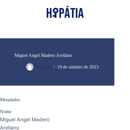
Miguel Angel Madero Arellano
Marilete
19 de outubro de 2023
Metadados
Nome
Miguel Angel Madero
Arellano